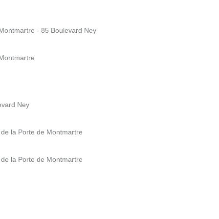
 Montmartre - 85 Boulevard Ney
 Montmartre
evard Ney
 de la Porte de Montmartre
 de la Porte de Montmartre