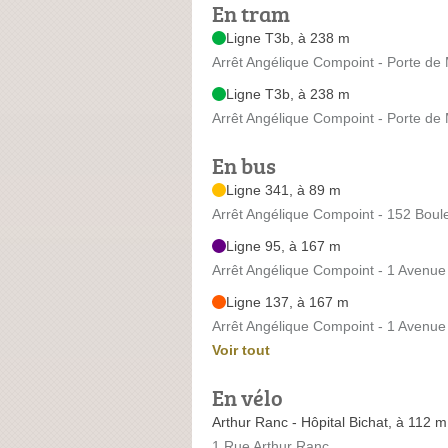
En tram
Ligne T3b, à 238 m
Arrêt Angélique Compoint - Porte de
Ligne T3b, à 238 m
Arrêt Angélique Compoint - Porte de
En bus
Ligne 341, à 89 m
Arrêt Angélique Compoint - 152 Boul
Ligne 95, à 167 m
Arrêt Angélique Compoint - 1 Avenue
Ligne 137, à 167 m
Arrêt Angélique Compoint - 1 Avenue
Voir tout
En vélo
Arthur Ranc - Hôpital Bichat, à 112 m
1 Rue Arthur Ranc