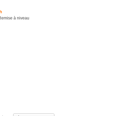
h
Remise à niveau