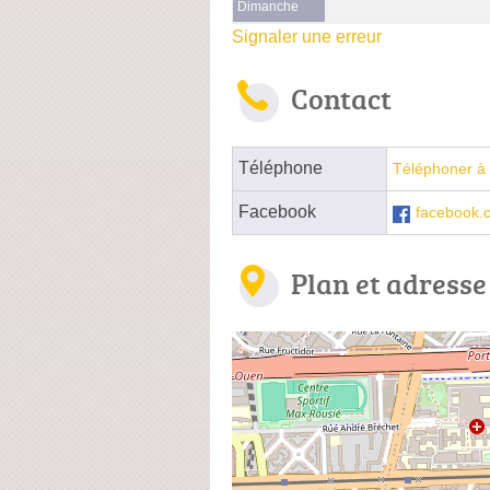
Dimanche
Signaler une erreur
Contact
Téléphone
Téléphoner à 
Facebook
facebook.
Plan et adresse