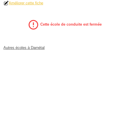
Améliorer cette fiche
Cette école de conduite est fermée
Autres écoles à Darnétal