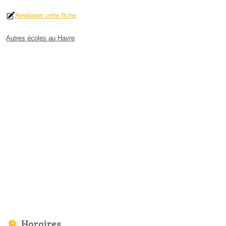
Améliorer cette fiche
Autres écoles au Havre
Horaires