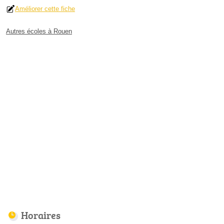
Améliorer cette fiche
Autres écoles à Rouen
Horaires