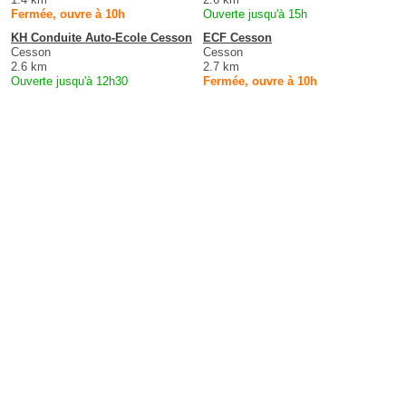
Fermée, ouvre à 10h
Ouverte jusqu'à 15h
KH Conduite Auto-Ecole Cesson
ECF Cesson
Cesson
Cesson
2.6 km
2.7 km
Ouverte jusqu'à 12h30
Fermée, ouvre à 10h