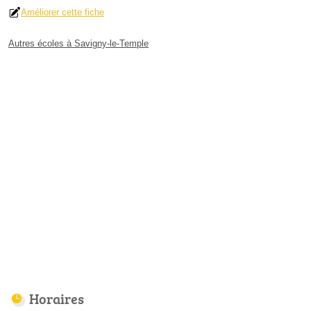
Améliorer cette fiche
Autres écoles à Savigny-le-Temple
Horaires