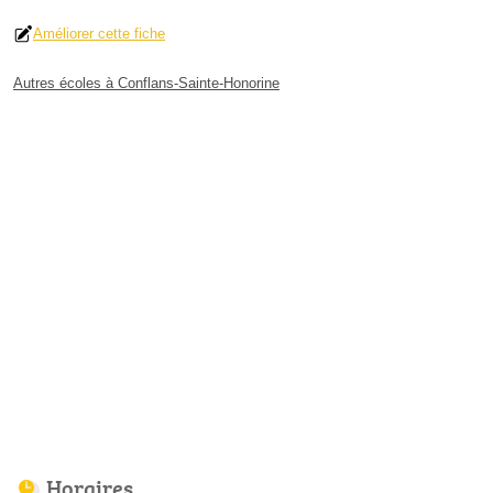
Améliorer cette fiche
Autres écoles à Conflans-Sainte-Honorine
Horaires