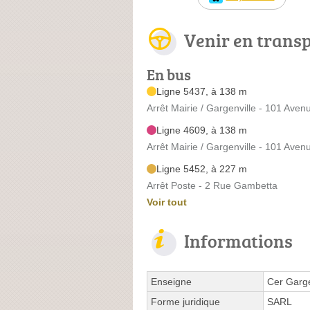
Venir en trans
En bus
Ligne 5437, à 138 m
Arrêt Mairie / Gargenville - 101 Aven
Ligne 4609, à 138 m
Arrêt Mairie / Gargenville - 101 Aven
Ligne 5452, à 227 m
Arrêt Poste - 2 Rue Gambetta
Voir tout
Informations
Enseigne
Cer Garge
Forme juridique
SARL