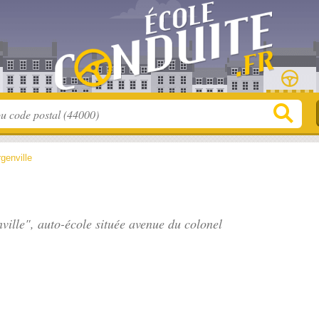
genville
ville", auto-école située
avenue du colonel