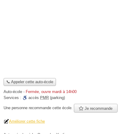
📞 Appeler cette auto-école
Auto-école
-
Fermée, ouvre mardi à 14h00
Services :
accès
PMR
(parking)
Une personne
recommande
cette école.
Je recommande
Améliorer cette fiche