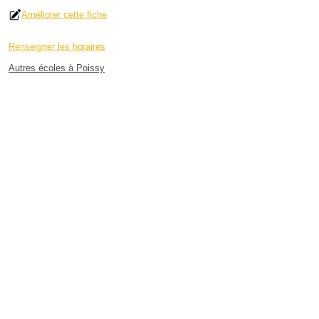
Améliorer cette fiche
Renseigner les horaires
Autres écoles à Poissy