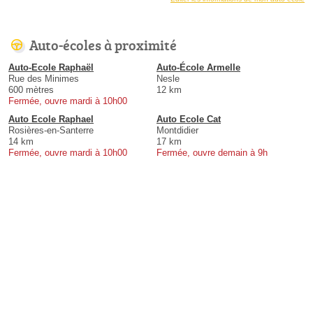
Auto-écoles à proximité
Auto-Ecole Raphaël
Auto-École Armelle
Rue des Minimes
Nesle
600 mètres
12 km
Fermée, ouvre mardi à 10h00
Auto Ecole Raphael
Auto Ecole Cat
Rosières-en-Santerre
Montdidier
14 km
17 km
Fermée, ouvre mardi à 10h00
Fermée, ouvre demain à 9h