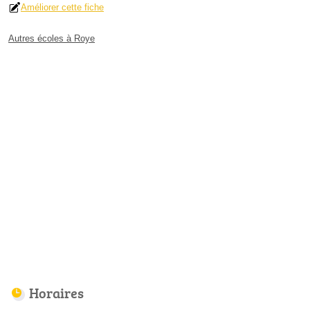
Améliorer cette fiche
Autres écoles à Roye
Horaires