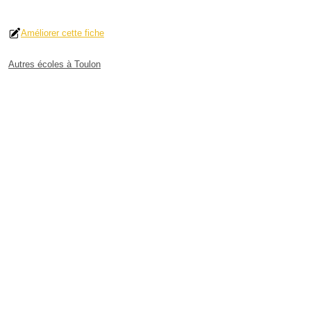
Améliorer cette fiche
Autres écoles à Toulon