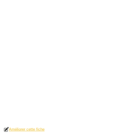
Améliorer cette fiche