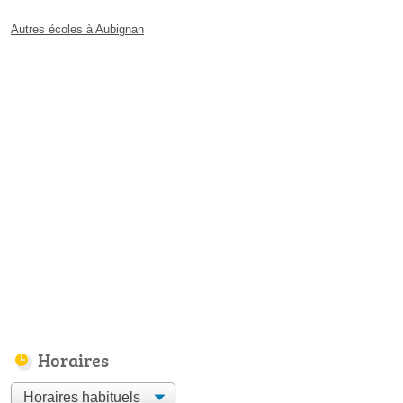
Autres écoles à Aubignan
Horaires