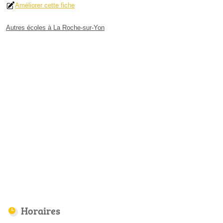
Améliorer cette fiche
Autres écoles à La Roche-sur-Yon
Horaires