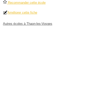
Recommander cette école
Améliorer cette fiche
Autres écoles à Thaon-les-Vosges