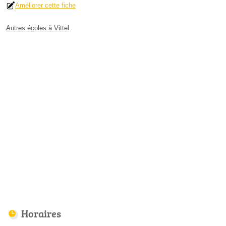
Améliorer cette fiche
Autres écoles à Vittel
Horaires