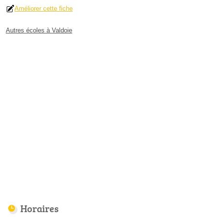
Améliorer cette fiche
Autres écoles à Valdoie
Horaires