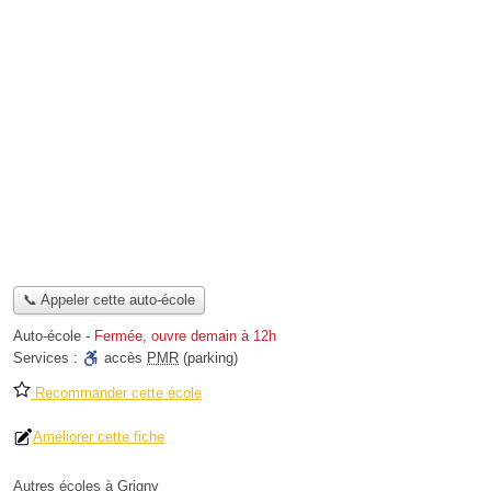
📞 Appeler cette auto-école
Auto-école
-
Fermée, ouvre demain à 12h
Services :
accès
PMR
(parking)
Recommander cette école
Améliorer cette fiche
Autres écoles à Grigny