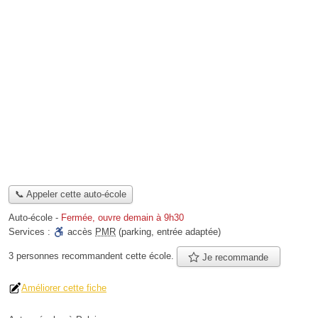
📞 Appeler cette auto-école
Auto-école
-
Fermée, ouvre demain à 9h30
Services :
accès
PMR
(parking, entrée adaptée)
3 personnes
recommandent
cette école.
Je recommande
Améliorer cette fiche