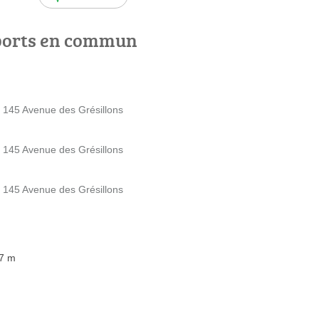
ports en commun
 - 145 Avenue des Grésillons
 - 145 Avenue des Grésillons
 - 145 Avenue des Grésillons
87 m