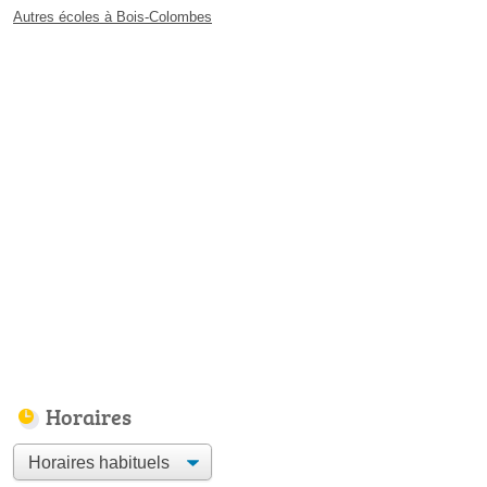
Autres écoles à Bois-Colombes
Horaires