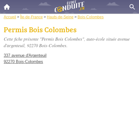
Accueil
>
Île-de-France
>
Hauts-de-Seine
>
Bois-Colombes
Permis Bois Colombes
Cette fiche présente "Permis Bois Colombes", auto-école située
avenue
d'argenteuil
, 92270 Bois-Colombes.
337 avenue d'Argenteuil
92270 Bois-Colombes