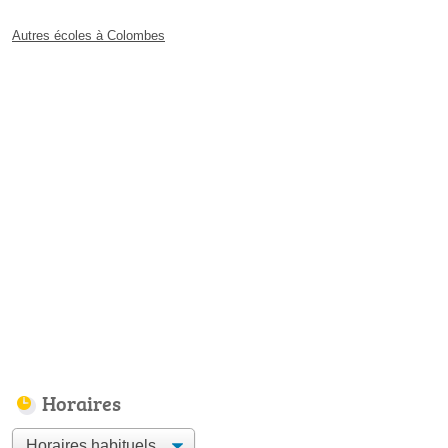
Autres écoles à Colombes
Horaires