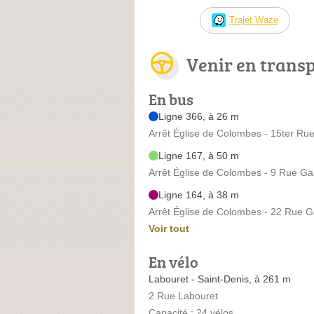
Trajet Waze
Venir en trans
En bus
Ligne 366, à 26 m
Arrêt Église de Colombes - 15ter Rue
Ligne 167, à 50 m
Arrêt Église de Colombes - 9 Rue Gab
Ligne 164, à 38 m
Arrêt Église de Colombes - 22 Rue Ga
Voir tout
En vélo
Labouret - Saint-Denis, à 261 m
2 Rue Labouret
Capacité : 24 vélos