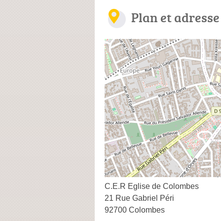
Plan et adresse
C.E.R Eglise de Colombes
21 Rue Gabriel Péri
92700 Colombes