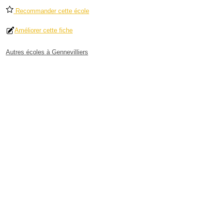
Recommander cette école
Améliorer cette fiche
Autres écoles à Gennevilliers