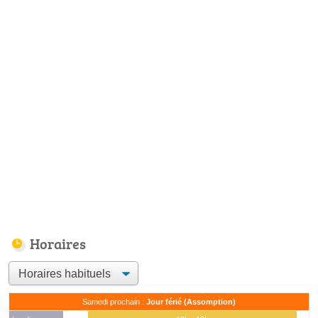
Horaires
Samedi prochain :
Jour férié (Assomption)