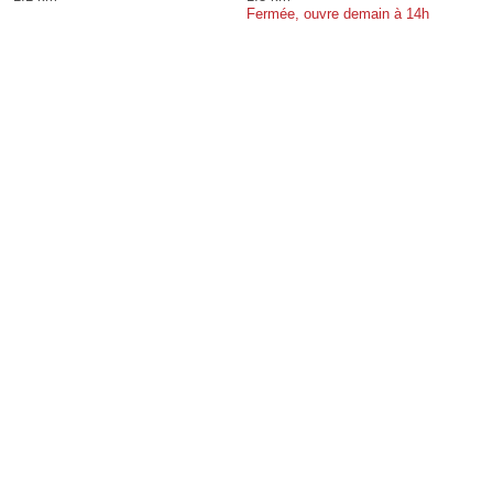
Fermée, ouvre demain à 14h