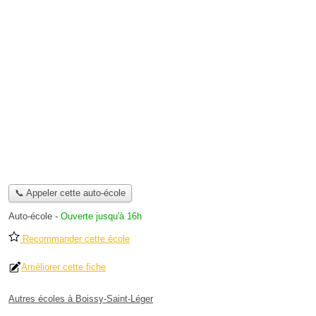
📞 Appeler cette auto-école
Auto-école
-
Ouverte jusqu'à 16h
Recommander cette école
Améliorer cette fiche
Autres écoles à Boissy-Saint-Léger