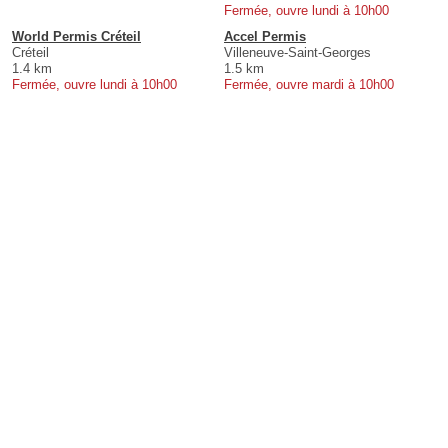
Fermée, ouvre lundi à 10h00
World Permis Créteil
Accel Permis
Créteil
Villeneuve-Saint-Georges
1.4 km
1.5 km
Fermée, ouvre lundi à 10h00
Fermée, ouvre mardi à 10h00