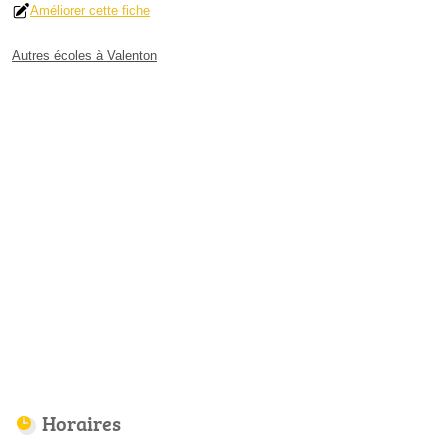
Améliorer cette fiche
Autres écoles à Valenton
Horaires