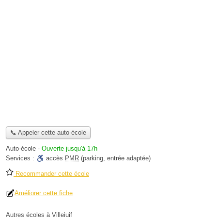
📞 Appeler cette auto-école
Auto-école
-
Ouverte jusqu'à 17h
Services :
accès
PMR
(parking, entrée adaptée)
Recommander cette école
Améliorer cette fiche
Autres écoles à Villejuif