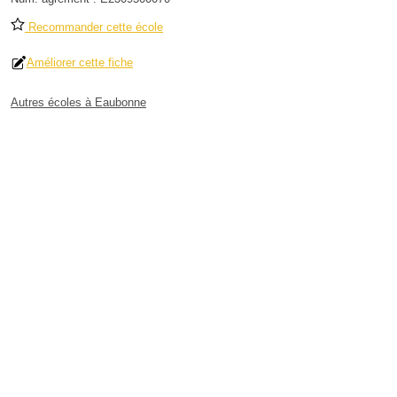
Recommander cette école
Améliorer cette fiche
Autres écoles à Eaubonne