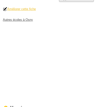
Améliorer cette fiche
Autres écoles à Osny