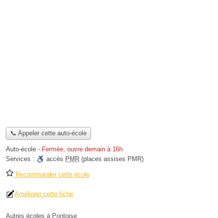
📞 Appeler cette auto-école
Auto-école
-
Fermée, ouvre demain à 16h
Services :
accès
PMR
(places assises PMR)
Recommander cette école
Améliorer cette fiche
Autres écoles à Pontoise