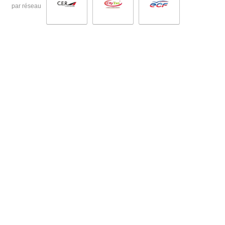
par réseau