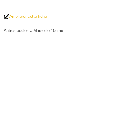
Améliorer cette fiche
Autres écoles à Marseille 10ème