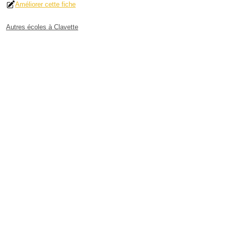
Améliorer cette fiche
Autres écoles à Clavette