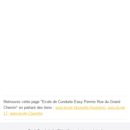
Retrouvez cette page "Ecole de Conduite Easy Permis Rue du Grand
Chemin" en partant des liens :
auto-école Nouvelle-Aquitaine
,
auto-école
17
,
auto-école Clavette
.