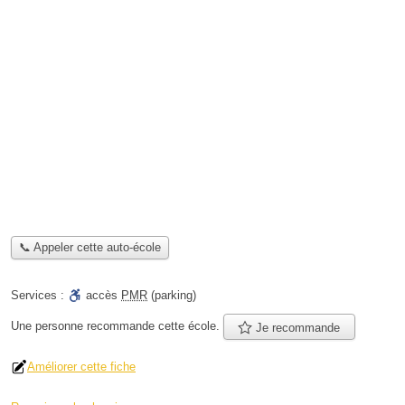
📞 Appeler cette auto-école
Services :
accès
PMR
(parking)
Une personne
recommande
cette école.
Je recommande
Améliorer cette fiche