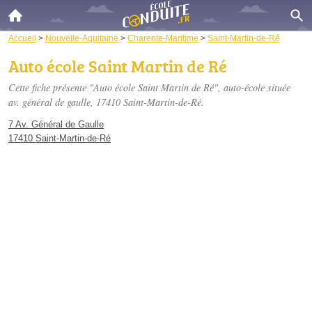
Accueil
>
Nouvelle-Aquitaine
>
Charente-Maritime
>
Saint-Martin-de-Ré
Auto école Saint Martin de Ré
Cette fiche présente "Auto école Saint Martin de Ré", auto-école située
av. général de gaulle
, 17410 Saint-Martin-de-Ré.
7 Av. Général de Gaulle
17410 Saint-Martin-de-Ré