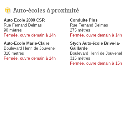
Auto-écoles à proximité
Auto Ecole 2000 CSR
Conduite Plus
Rue Fernand Delmas
Rue Fernand Delmas
90 mètres
275 mètres
Fermée, ouvre demain à 14h
Fermée, ouvre demain à 14h
Auto-Ecole Marie-Claire
Stych Auto-école Brive-la-
Boulevard Henri de Jouvenel
Gaillarde
310 mètres
Boulevard Henri de Jouvenel
Fermée, ouvre demain à 14h
315 mètres
Fermée, ouvre demain à 15h