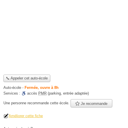
📞 Appeler cet auto-école
Auto-école
-
Fermée, ouvre à 8h
Services :
accès
PMR
(parking, entrée adaptée)
Une personne
recommande
cette école.
Je recommande
Améliorer cette fiche