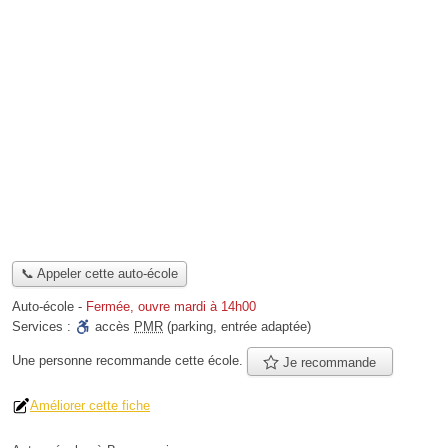
📞 Appeler cette auto-école
Auto-école
-
Fermée, ouvre mardi à 14h00
Services :
accès
PMR
(parking, entrée adaptée)
Une personne
recommande
cette école.
Je recommande
Améliorer cette fiche