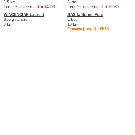
3.5 km
6 km
Fermée, ouvre mardi à 14h00
Fermée, ouvre mardi à 10h30
WINCENCIAK Laurent
SAS la Bonne Voie
Bourg-Achard
Elbeuf
8 km
10 km
Ouverte jusqu'à 18h30