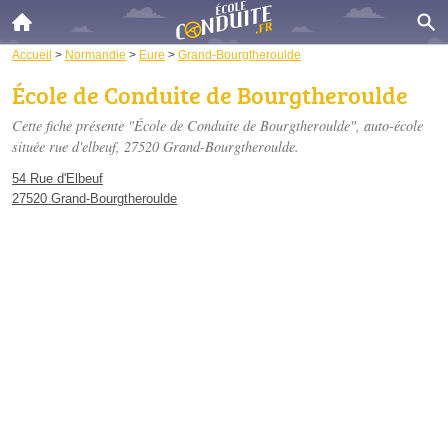
Accueil
>
Normandie
>
Eure
>
Grand-Bourgtheroulde
École de Conduite de Bourgtheroulde
Cette fiche présente "École de Conduite de Bourgtheroulde", auto-école
située
rue d'elbeuf
, 27520 Grand-Bourgtheroulde.
54 Rue d'Elbeuf
27520 Grand-Bourgtheroulde