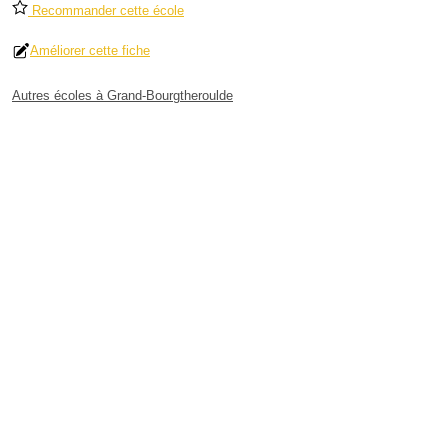
Recommander cette école
Améliorer cette fiche
Autres écoles à Grand-Bourgtheroulde