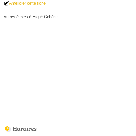
Améliorer cette fiche
Autres écoles à Ergué-Gabéric
Horaires