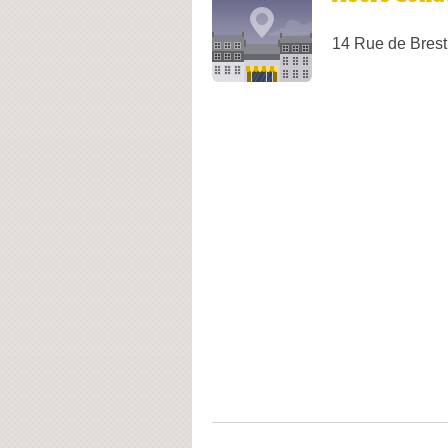
14 Rue de Brest