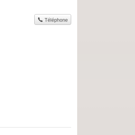
Téléphone