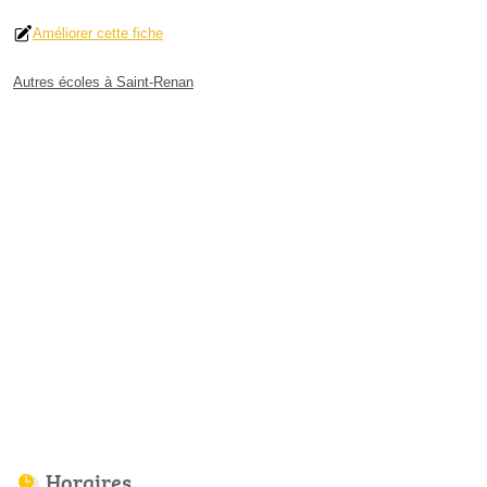
Améliorer cette fiche
Autres écoles à Saint-Renan
Horaires