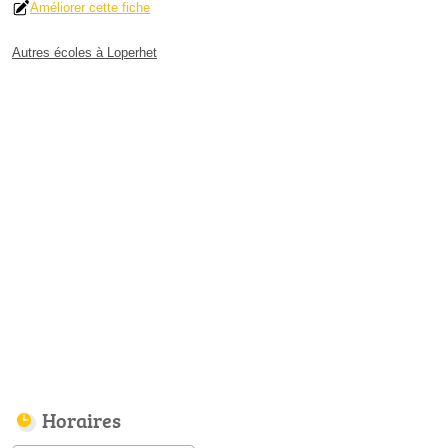
Améliorer cette fiche
Autres écoles à Loperhet
Horaires