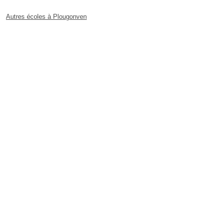
Autres écoles à Plougonven