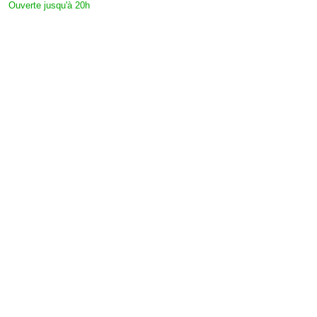
Ouverte jusqu'à 20h