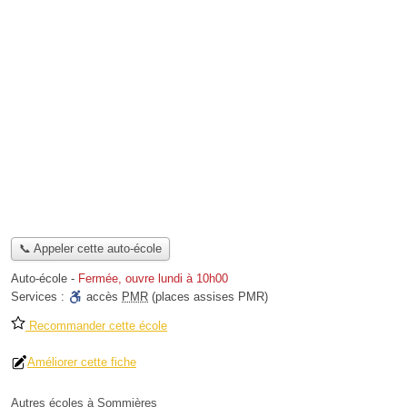
📞 Appeler cette auto-école
Auto-école
-
Fermée, ouvre lundi à 10h00
Services :
accès
PMR
(places assises PMR)
Recommander cette école
Améliorer cette fiche
Autres écoles à Sommières