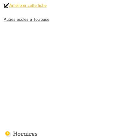
Améliorer cette fiche
Autres écoles à Toulouse
Horaires