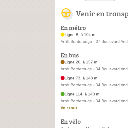
Venir en trans
En métro
Ligne B, à 104 m
Arrêt Borderouge - 37 Boulevard Andr
En bus
Ligne 26, à 157 m
Arrêt Borderouge - 34 Boulevard Andr
Ligne 73, à 148 m
Arrêt Borderouge - 34 Boulevard Andr
Ligne 114, à 149 m
Arrêt Borderouge - 34 Boulevard Andr
Voir tout
En vélo