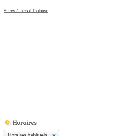
Autres écoles à Toulouse
Horaires