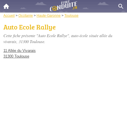
Accueil
>
Occitanie
>
Haute-Garonne
>
Toulouse
Auto Ecole Rallye
Cette fiche présente "Auto Ecole Rallye", auto-école située
allée du
vivarais
, 31300 Toulouse.
11 Allée du Vivarais
31300 Toulouse