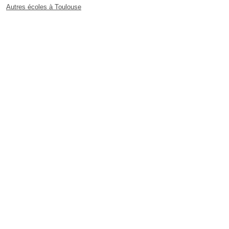
Autres écoles à Toulouse