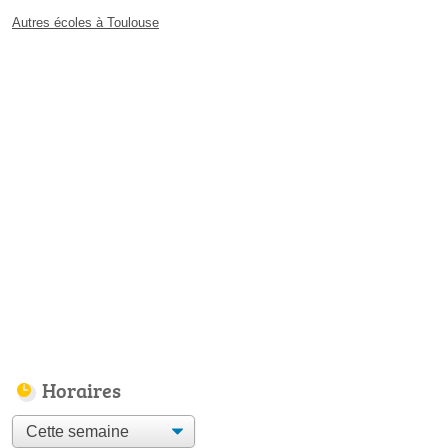
Autres écoles à Toulouse
Horaires