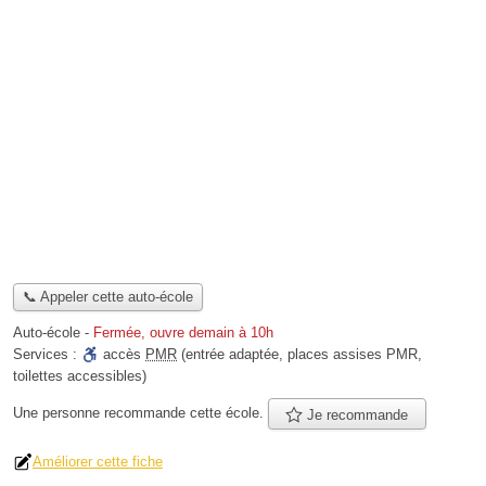
📞 Appeler cette auto-école
Auto-école
-
Fermée, ouvre demain à 10h
Services :
accès
PMR
(entrée adaptée, places assises PMR,
toilettes accessibles)
Une personne
recommande
cette école.
Je recommande
Améliorer cette fiche