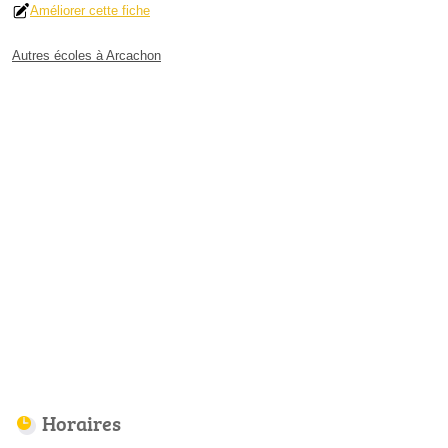
Améliorer cette fiche
Autres écoles à Arcachon
Horaires