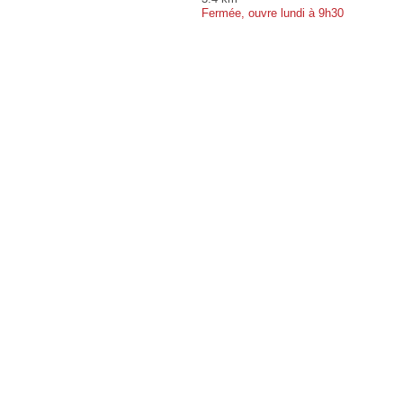
Fermée, ouvre lundi à 9h30